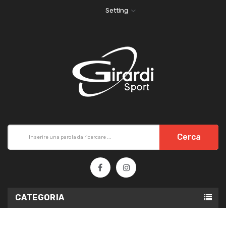
Setting
Cerca
CATEGORIA