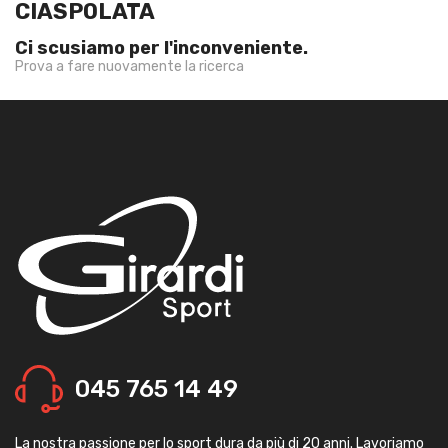
CIASPOLATA
Ci scusiamo per l'inconveniente.
Prova a fare nuovamente la ricerca
045 765 14 49
La nostra passione per lo sport dura da più di 20 anni. Lavoriamo