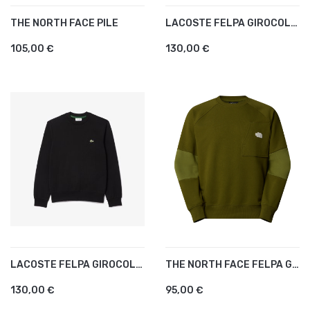
THE NORTH FACE PILE
LACOSTE FELPA GIROCOLLO BIANCO
105,00 €
130,00 €
LACOSTE FELPA GIROCOLLO NERO
THE NORTH FACE FELPA GIROCOLLO
130,00 €
95,00 €