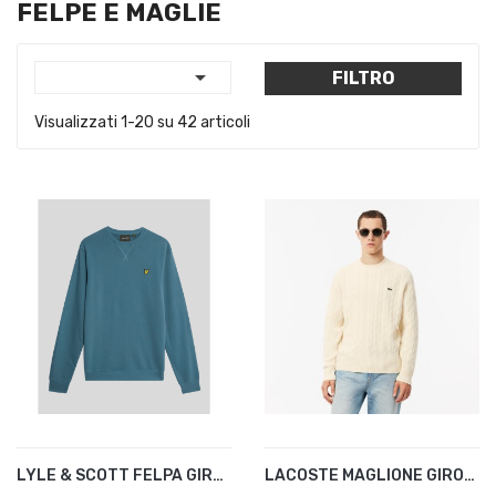
FELPE E MAGLIE

FILTRO
Visualizzati 1-20 su 42 articoli
LYLE & SCOTT FELPA GIROCOLLO
LACOSTE MAGLIONE GIROCOLLO...