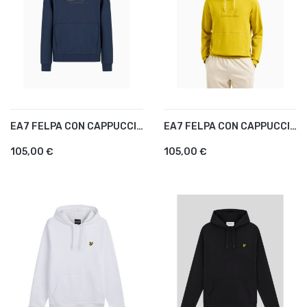
EA7 FELPA CON CAPPUCCIO...
EA7 FELPA CON CAPPUCCIO...
105,00 €
105,00 €