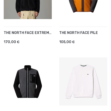
THE NORTH FACE EXTREME PILE
THE NORTH FACE PILE
170,00 €
105,00 €