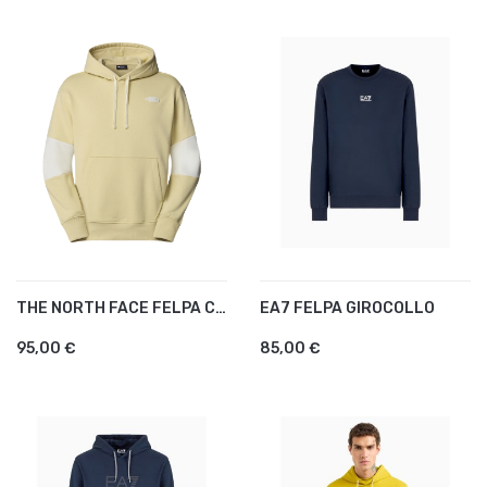
THE NORTH FACE FELPA CON...
EA7 FELPA GIROCOLLO
95,00 €
85,00 €