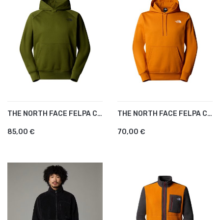
THE NORTH FACE FELPA CON...
THE NORTH FACE FELPA CON...
85,00 €
70,00 €