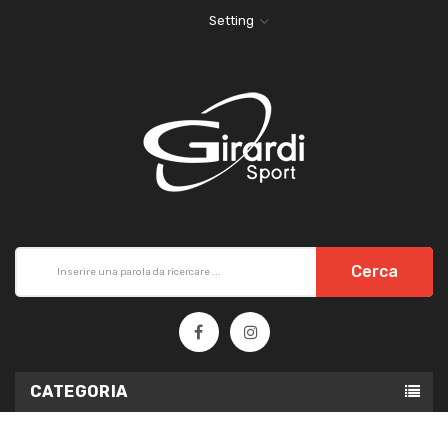
Setting
Cerca
CATEGORIA