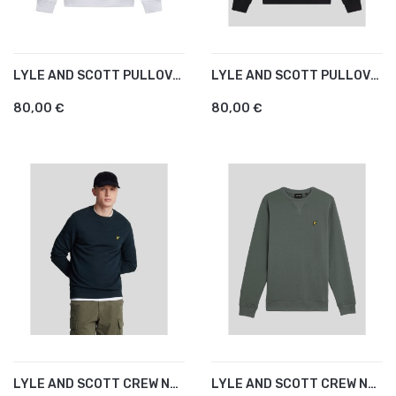
LYLE AND SCOTT PULLOVER HOODIE
LYLE AND SCOTT PULLOVER HOODIE
80,00 €
80,00 €
LYLE AND SCOTT CREW NECK...
LYLE AND SCOTT CREW NECK...