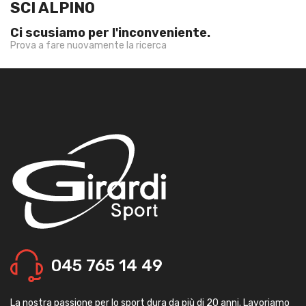
SCI ALPINO
Ci scusiamo per l'inconveniente.
Prova a fare nuovamente la ricerca
045 765 14 49
La nostra passione per lo sport dura da più di 20 anni. Lavoriamo