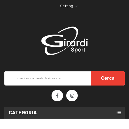
Setting
Cerca
CATEGORIA