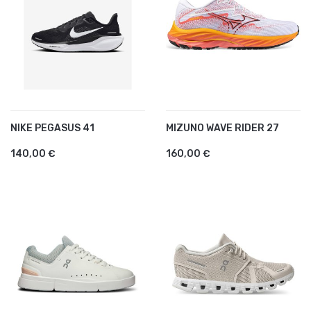
NIKE PEGASUS 41
MIZUNO WAVE RIDER 27
140,00 €
160,00 €