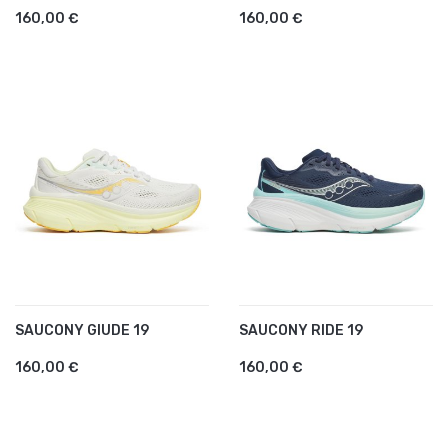
160,00 €
160,00 €
SAUCONY GIUDE 19
SAUCONY RIDE 19
160,00 €
160,00 €