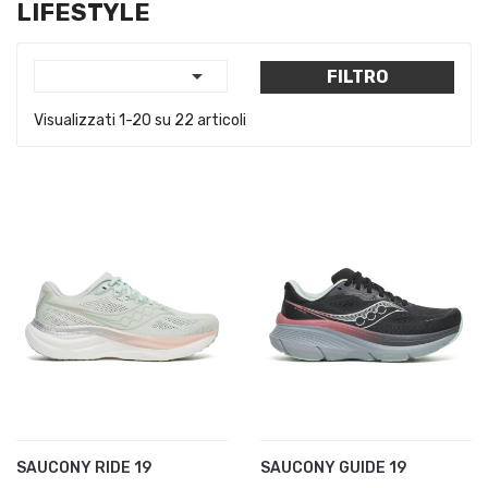
LIFESTYLE

FILTRO
Visualizzati 1-20 su 22 articoli
SAUCONY RIDE 19
SAUCONY GUIDE 19