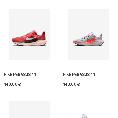
NIKE PEGASUS 41
NIKE PEGASUS 41
140,00 €
140,00 €