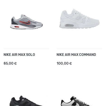
NIKE AIR MAX SOLO
NIKE AIR MAX COMMAND
85,00 €
100,00 €