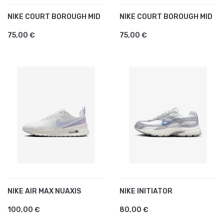
NIKE COURT BOROUGH MID
NIKE COURT BOROUGH MID
75,00 €
75,00 €
NIKE AIR MAX NUAXIS
NIKE INITIATOR
100,00 €
80,00 €