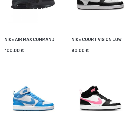
NIKE AIR MAX COMMAND
NIKE COURT VISION LOW
100,00 €
80,00 €