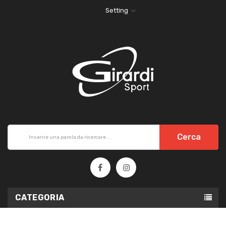
Setting
Cerca
CATEGORIA