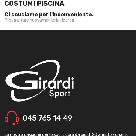
COSTUMI PISCINA
Ci scusiamo per l'inconveniente.
Prova a fare nuovamente la ricerca
045 765 14 49
La nostra passione per lo sport dura da più di 20 anni. Lavoriamo