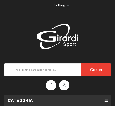
Setting
Cerca
CATEGORIA