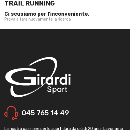
TRAIL RUNNING
Ci scusiamo per l'inconveniente.
Prova a fare nuovamente la ricerca
045 765 14 49
La nostra passione per lo sport dura da più di 20 anni. Lavoriamo