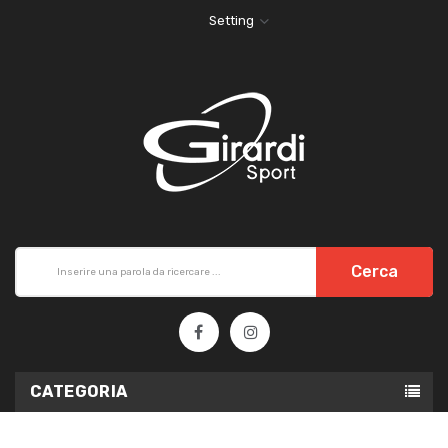
Setting
Cerca
CATEGORIA