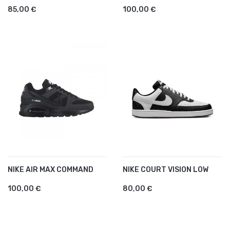
85,00 €
100,00 €
NIKE AIR MAX COMMAND
NIKE COURT VISION LOW
100,00 €
80,00 €