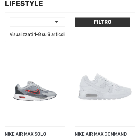
LIFESTYLE

FILTRO
Visualizzati 1-8 su 8 articoli
NIKE AIR MAX SOLO
NIKE AIR MAX COMMAND