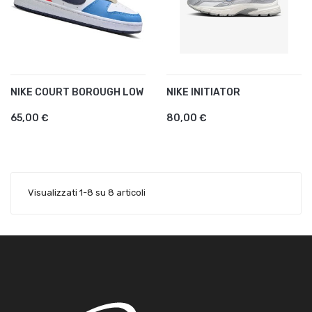
NIKE COURT BOROUGH LOW
NIKE INITIATOR
65,00 €
80,00 €
Visualizzati 1-8 su 8 articoli