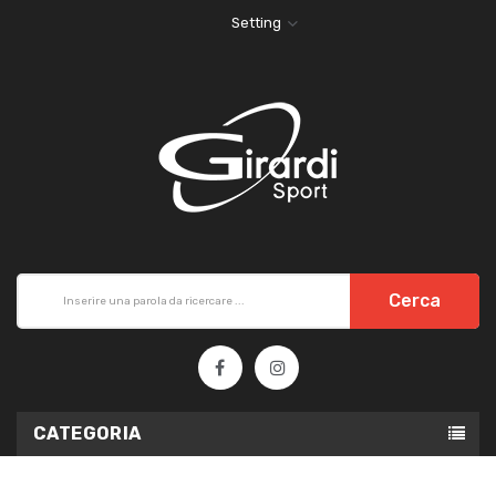
Setting
Cerca
CATEGORIA