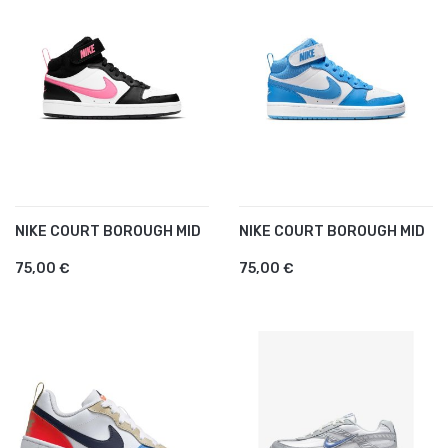
NIKE COURT BOROUGH MID
NIKE COURT BOROUGH MID
75,00 €
75,00 €